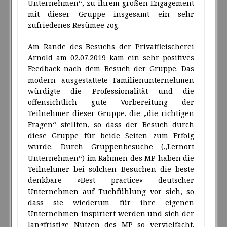
Unternehmen“, zu ihrem großen Engagement
mit dieser Gruppe insgesamt ein sehr
zufriedenes Resümee zog.
Am Rande des Besuchs der Privatfleischerei
Arnold am 02.07.2019 kam ein sehr positives
Feedback nach dem Besuch der Gruppe. Das
modern ausgestattete Familienunternehmen
würdigte die Professionalität und die
offensichtlich gute Vorbereitung der
Teilnehmer dieser Gruppe, die „die richtigen
Fragen“ stellten, so dass der Besuch durch
diese Gruppe für beide Seiten zum Erfolg
wurde. Durch Gruppenbesuche („Lernort
Unternehmen“) im Rahmen des MP haben die
Teilnehmer bei solchen Besuchen die beste
denkbare »Best practice« deutscher
Unternehmen auf Tuchfühlung vor sich, so
dass sie wiederum für ihre eigenen
Unternehmen inspiriert werden und sich der
langfristige Nutzen des MP so vervielfacht.