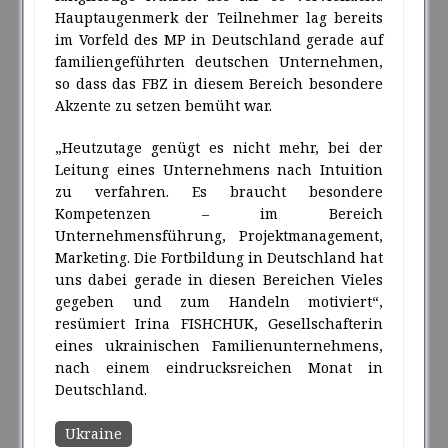
Hauptaugenmerk der Teilnehmer lag bereits
im Vorfeld des MP in Deutschland gerade auf
familiengeführten deutschen Unternehmen,
so dass das FBZ in diesem Bereich besondere
Akzente zu setzen bemüht war.
„Heutzutage genügt es nicht mehr, bei der
Leitung eines Unternehmens nach Intuition
zu verfahren. Es braucht besondere
Kompetenzen – im Bereich
Unternehmensführung, Projektmanagement,
Marketing. Die Fortbildung in Deutschland hat
uns dabei gerade in diesen Bereichen Vieles
gegeben und zum Handeln motiviert“,
resümiert Irina FISHCHUK, Gesellschafterin
eines ukrainischen Familienunternehmens,
nach einem eindrucksreichen Monat in
Deutschland.
Ukraine