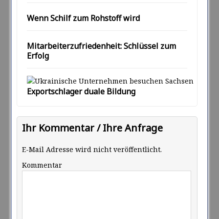
Wenn Schilf zum Rohstoff wird
Mitarbeiterzufriedenheit: Schlüssel zum
Erfolg
Exportschlager duale Bildung
Ihr Kommentar / Ihre Anfrage
E-Mail Adresse wird nicht veröffentlicht.
Kommentar