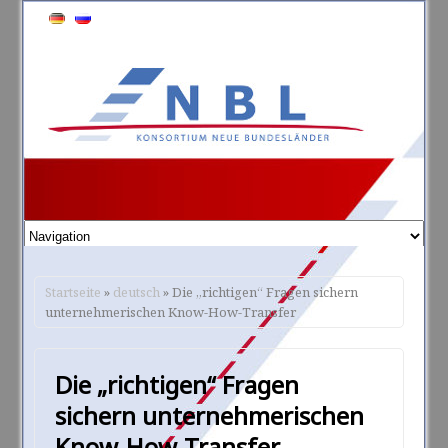
Startseite
»
deutsch
» Die „richtigen“ Fragen sichern
unternehmerischen Know-How-Transfer
Die „richtigen“ Fragen
sichern unternehmerischen
Know-How-Transfer