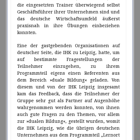
die eingesetzten Trainer überwiegend selbst
Geschäftsführer ihrer Unternehmen sind und
das deutsche Wirtschaftsumfeld äußerst
praxisnah in ihre Übungen einbeziehen
konnten.
Eine der gastgebenden Organisationen auf
deutscher Seite, die IHK zu Leipzig, hatte, um
auf bestimmte Fragestellungen der
Teilnehmer einzugehen, zu ihrem
Programmteil eigens einen Referenten aus
dem Bereich »duale Bildung« geladen. Von
diesem und von der IHK Leipzig insgesamt
kam das Feedback, dass die Teilnehmer der
Gruppe sehr gut als Partner auf Augenhöhe
wahrgenommen werden konnten, von ihnen
auch gute Fragen zu den Themen, vor allem
zur »dualen Bildung«, gestellt wurden, womit
die IHK Leipzig, wie die übrigen deutschen
Unternehmen aus dem Programmteil „Lernort