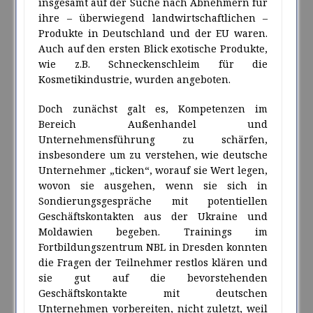
insgesamt auf der Suche nach Abnehmern für
ihre – überwiegend landwirtschaftlichen –
Produkte in Deutschland und der EU waren.
Auch auf den ersten Blick exotische Produkte,
wie z.B. Schneckenschleim für die
Kosmetikindustrie, wurden angeboten.
Doch zunächst galt es, Kompetenzen im
Bereich Außenhandel und
Unternehmensführung zu schärfen,
insbesondere um zu verstehen, wie deutsche
Unternehmer „ticken“, worauf sie Wert legen,
wovon sie ausgehen, wenn sie sich in
Sondierungsgespräche mit potentiellen
Geschäftskontakten aus der Ukraine und
Moldawien begeben. Trainings im
Fortbildungszentrum NBL in Dresden konnten
die Fragen der Teilnehmer restlos klären und
sie gut auf die bevorstehenden
Geschäftskontakte mit deutschen
Unternehmen vorbereiten, nicht zuletzt, weil