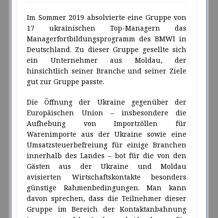
Im Sommer 2019 absolvierte eine Gruppe von
17 ukrainischen Top-Managern das
Managerfortbildungsprogramm des BMWI in
Deutschland. Zu dieser Gruppe gesellte sich
ein Unternehmer aus Moldau, der
hinsichtlich seiner Branche und seiner Ziele
gut zur Gruppe passte.
Die Öffnung der Ukraine gegenüber der
Europäischen Union – insbesondere die
Aufhebung von Importzöllen für
Warenimporte aus der Ukraine sowie eine
Umsatzsteuerbefreiung für einige Branchen
innerhalb des Landes – bot für die von den
Gästen aus der Ukraine und Moldau
avisierten Wirtschaftskontakte besonders
günstige Rahmenbedingungen. Man kann
davon sprechen, dass die Teilnehmer dieser
Gruppe im Bereich der Kontaktanbahnung