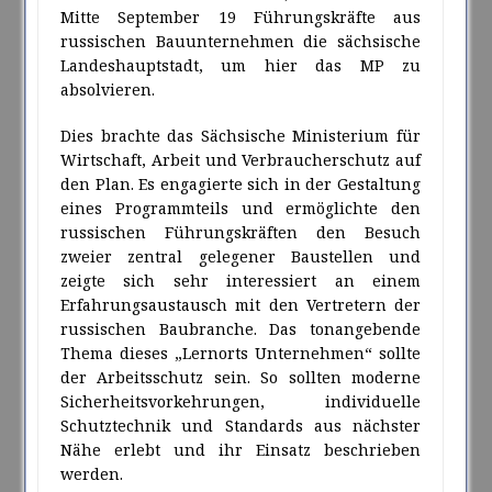
Mitte September 19 Führungskräfte aus
russischen Bauunternehmen die sächsische
Landeshauptstadt, um hier das MP zu
absolvieren.
Dies brachte das Sächsische Ministerium für
Wirtschaft, Arbeit und Verbraucherschutz auf
den Plan. Es engagierte sich in der Gestaltung
eines Programmteils und ermöglichte den
russischen Führungskräften den Besuch
zweier zentral gelegener Baustellen und
zeigte sich sehr interessiert an einem
Erfahrungsaustausch mit den Vertretern der
russischen Baubranche. Das tonangebende
Thema dieses „Lernorts Unternehmen“ sollte
der Arbeitsschutz sein. So sollten moderne
Sicherheitsvorkehrungen, individuelle
Schutztechnik und Standards aus nächster
Nähe erlebt und ihr Einsatz beschrieben
werden.