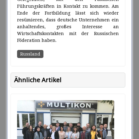
Führungskräften in Kontakt zu kommen. Am
Ende der Fortbildung lässt sich wieder
resümieren, dass deutsche Unternehmen ein
anhaltendes, großes Interesse an
Wirtschaftskontakten mit der Russischen
Föderation haben.
Russland
Ähnliche Artikel