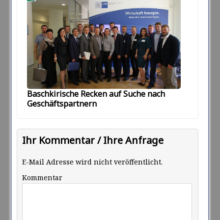
Baschkirische Recken auf Suche nach
Geschäftspartnern
Ihr Kommentar / Ihre Anfrage
E-Mail Adresse wird nicht veröffentlicht.
Kommentar