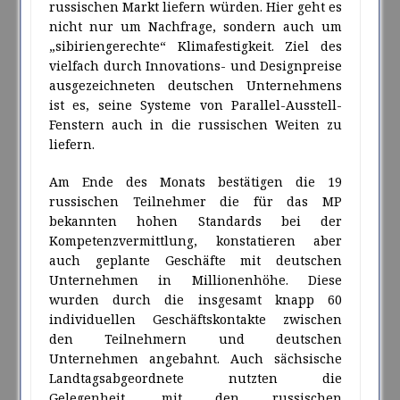
russischen Markt liefern würden. Hier geht es
nicht nur um Nachfrage, sondern auch um
„sibiriengerechte“ Klimafestigkeit. Ziel des
vielfach durch Innovations- und Designpreise
ausgezeichneten deutschen Unternehmens
ist es, seine Systeme von Parallel-Ausstell-
Fenstern auch in die russischen Weiten zu
liefern.
Am Ende des Monats bestätigen die 19
russischen Teilnehmer die für das MP
bekannten hohen Standards bei der
Kompetenzvermittlung, konstatieren aber
auch geplante Geschäfte mit deutschen
Unternehmen in Millionenhöhe. Diese
wurden durch die insgesamt knapp 60
individuellen Geschäftskontakte zwischen
den Teilnehmern und deutschen
Unternehmen angebahnt. Auch sächsische
Landtagsabgeordnete nutzten die
Gelegenheit, mit den russischen