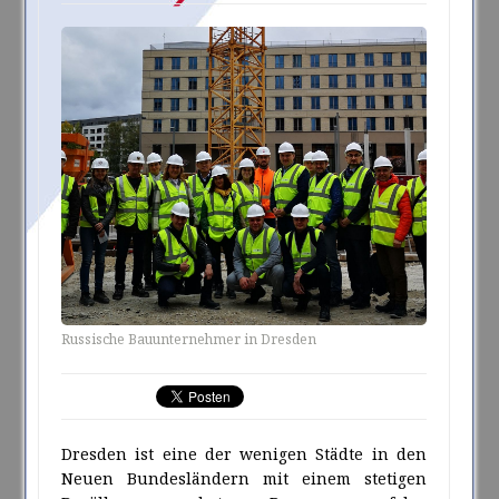
Russische Bauunternehmer in Dresden
Dresden ist eine der wenigen Städte in den
Neuen Bundesländern mit einem stetigen