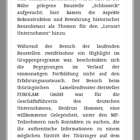
Nähe gelegene Baustelle „Schlosseck“
aufgesucht; hier kamen die Aspekte
Rekonstruktion und Bewahrung historischer
Bausubstanz als Themen für den „Lernort
Unternehmen“ hinzu.
Während der Besuch der laufenden
Baustellen zweifelsohne ein Highlight im
Gruppenprogramm war, beschränkten sich
die Begegnungen im Verlauf der
einmonatigen Fortbildung nicht auf den
Erfahrungsaustausch. Der Besuch beim
thüringischen Lamellenfenster-Hersteller
EUROLAM GmbH war für die
Geschäftsführerin des deutschen
Unternehmens, Heidrun Hommer, eine
willkommene Gelegenheit, unter den MP-
Teilnehmern nach Kontakten zu suchen, die
ihr authentische Informationen zu einem
möglichen Eintritt der Thüringer auf dem