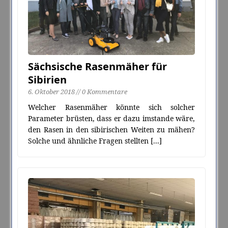
Sächsische Rasenmäher für
Sibirien
6. Oktober 2018 // 0 Kommentare
Welcher Rasenmäher könnte sich solcher
Parameter brüsten, dass er dazu imstande wäre,
den Rasen in den sibirischen Weiten zu mähen?
Solche und ähnliche Fragen stellten
[...]