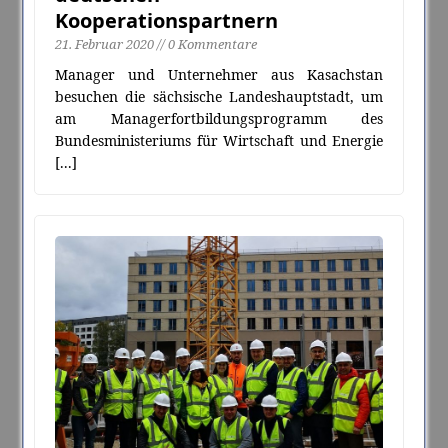
Kooperationspartnern
21. Februar 2020 // 0 Kommentare
Manager und Unternehmer aus Kasachstan
besuchen die sächsische Landeshauptstadt, um
am Managerfortbildungsprogramm des
Bundesministeriums für Wirtschaft und Energie
[...]