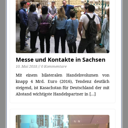
Messe und Kontakte in Sachsen
10. Mai 2018 // 0 Kommentare
Mit einem bilateralen Handelsvolumen von
knapp 4 Mrd. Euro (2016), Tendenz deutlich
steigend, ist Kasachstan für Deutschland der mit
Abstand wichtigste Handelspartner in
[...]