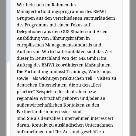
Wir betreuen im Rahmen des
Managerfortbildungsprogramms des BMWI
Gruppen aus den verschiedenen Partnerländern
des Programms mit einem Fokus auf
Delegationen aus den GUS-Staaten und Asien.
Ausbildung von Führungskräften in
europäischen Managementstandards und
Aufbau von Wirtschaftskontakten sind das Ziel
dieser in Deutschland von der GIZ GmbH im
Auftrag des BMWI koordinierten Maßnahmen.
Die Fortbildung umfasst Trainings, Workshops
sowie – als wichtigen praktischen Teil – Visiten zu
deutschen Unternehmen, die zu den „Best
practice“-Beispielen der deutschen bzw.
regionalen Wirtschaft gehören und/oder an
außenwirtschaftlichen Kontakten zu den
Partnerländern interessiert sind.
Sind Sie als deutsches Unternehmen interessiert
daran, Kontakt zu ausländischen Unternehmen
aufzunehmen und Ihr Auslandsgeschäft zu