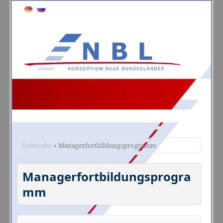
Startseite
» Managerfortbildungsprogramm
Managerfortbildungsprogra
mm