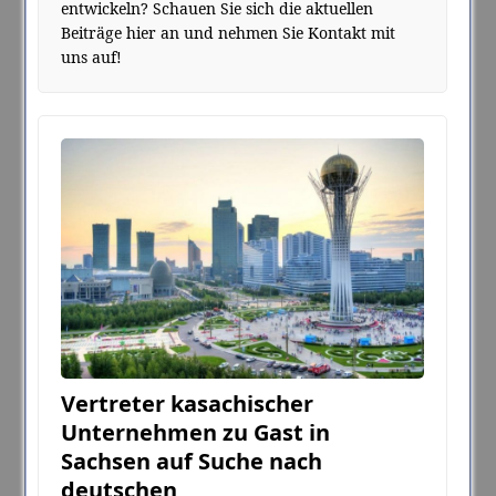
entwickeln? Schauen Sie sich die aktuellen
Beiträge hier an und nehmen Sie Kontakt mit
uns auf!
Vertreter kasachischer
Unternehmen zu Gast in
Sachsen auf Suche nach
deutschen