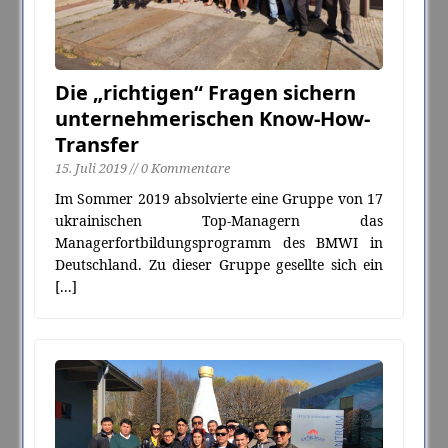
Die „richtigen“ Fragen sichern
unternehmerischen Know-How-
Transfer
15. Juli 2019 // 0 Kommentare
Im Sommer 2019 absolvierte eine Gruppe von 17
ukrainischen Top-Managern das
Managerfortbildungsprogramm des BMWI in
Deutschland. Zu dieser Gruppe gesellte sich ein
[...]