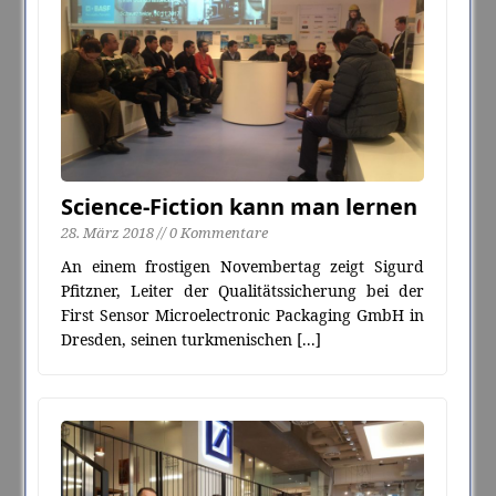
Science-Fiction kann man lernen
28. März 2018 // 0 Kommentare
An einem frostigen Novembertag zeigt Sigurd
Pfitzner, Leiter der Qualitätssicherung bei der
First Sensor Microelectronic Packaging GmbH in
Dresden, seinen turkmenischen
[...]