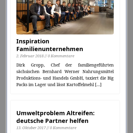
Inspiration
Familienunternehmen
2. Februar 2018 // 0 Kommentare
Dirk Gropp, Chef der familiengeführten
sächsischen Bernhard Werner Nahrungsmittel
Produktions- und Handels GmbH, taxiert die Big
Packs im Lager und lässt Kartoffelmehl
[...]
Umweltproblem Altreifen:
deutsche Partner helfen
13. Oktober 2017 // 0 Kommentare