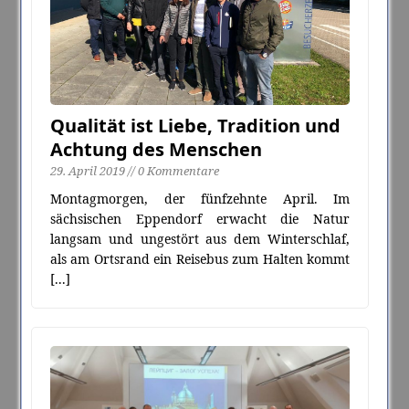
Qualität ist Liebe, Tradition und
Achtung des Menschen
29. April 2019 // 0 Kommentare
Montagmorgen, der fünfzehnte April. Im
sächsischen Eppendorf erwacht die Natur
langsam und ungestört aus dem Winterschlaf,
als am Ortsrand ein Reisebus zum Halten kommt
[...]