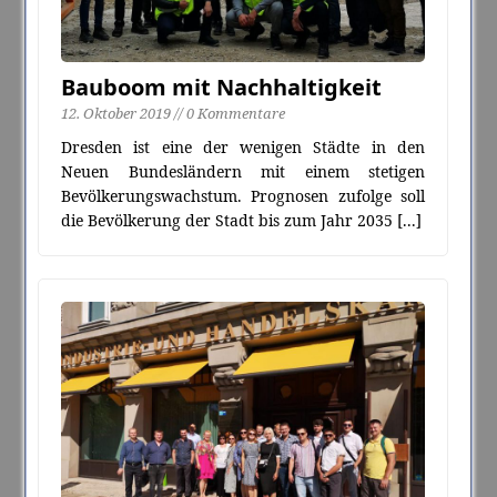
Bauboom mit Nachhaltigkeit
12. Oktober 2019 // 0 Kommentare
Dresden ist eine der wenigen Städte in den
Neuen Bundesländern mit einem stetigen
Bevölkerungswachstum. Prognosen zufolge soll
die Bevölkerung der Stadt bis zum Jahr 2035
[...]