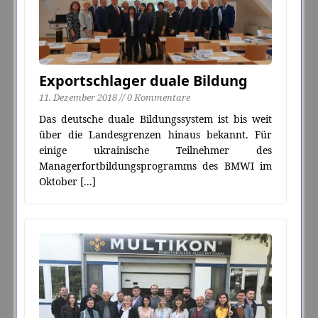
Exportschlager duale Bildung
11. Dezember 2018 // 0 Kommentare
Das deutsche duale Bildungssystem ist bis weit
über die Landesgrenzen hinaus bekannt. Für
einige ukrainische Teilnehmer des
Managerfortbildungsprogramms des BMWI im
Oktober
[...]