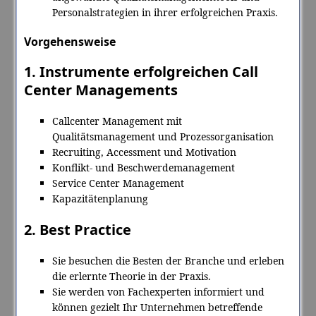
Personalstrategien in ihrer erfolgreichen Praxis.
Vorgehensweise
1. Instrumente erfolgreichen Call
Center Managements
Callcenter Management mit
Qualitätsmanagement und Prozessorganisation
Recruiting, Accessment und Motivation
Konflikt- und Beschwerdemanagement
Service Center Management
Kapazitätenplanung
2. Best Practice
Sie besuchen die Besten der Branche und erleben
die erlernte Theorie in der Praxis.
Sie werden von Fachexperten informiert und
können gezielt Ihr Unternehmen betreffende