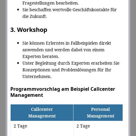
Fragestellungen bearbeiten.
Sie beschaffen wertvolle Geschäftskontakte für
die Zukunft.
3. Workshop
Sie können Erlerntes in Fallbeispielen direkt
anwenden und werden dabei von einem
Experten beraten.
Unter Begleitung durch Experten erarbeiten Sie
Konzeptionen und Problemlösungen für Ihr
Unternehmen.
Programmvorschlag am Beispiel Callcenter
Management
Callcenter
Personal
Management
Management
2 Tage
2 Tage
1 