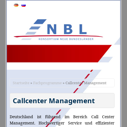
Startseite
»
Fachprogramme
» Callcenter Management
Callcenter Management
Deutschland ist führend im Bereich Call Center
Management. Hochwertiger Service und effizienter