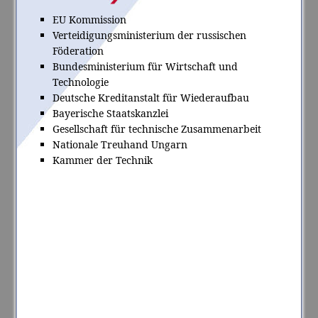
EU Kommission
Verteidigungsministerium der russischen
Föderation
Bundesministerium für Wirtschaft und
Technologie
Deutsche Kreditanstalt für Wiederaufbau
Bayerische Staatskanzlei
Gesellschaft für technische Zusammenarbeit
Nationale Treuhand Ungarn
Kammer der Technik