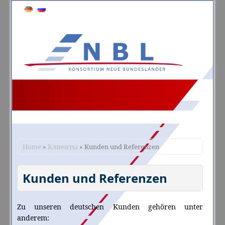
Home
»
Клиeнты
» Kunden und Referenzen
Kunden und Referenzen
Zu unseren deutschen Kunden gehören unter
anderem: