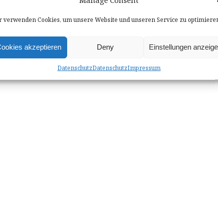
 verwenden Cookies, um unsere Website und unseren Service zu optimiere
ookies akzeptieren
Deny
Einstellungen anzeig
Datenschutz
Datenschutz
Impressum